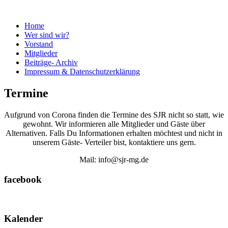
Home
Wer sind wir?
Vorstand
Mitglieder
Beiträge- Archiv
Impressum & Datenschutzerklärung
Termine
Aufgrund von Corona finden die Termine des SJR nicht so statt, wie
gewohnt. Wir informieren alle Mitglieder und Gäste über
Alternativen. Falls Du Informationen erhalten möchtest und nicht in
unserem Gäste- Verteiler bist, kontaktiere uns gern.
Mail: info@sjr-mg.de
facebook
Kalender