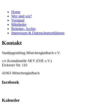
Home
Wer sind wir?
Vorstand
Mitglieder
Beiträge- Archiv
Impressum & Datenschutzerklärung
Kontakt
Stadtjugendring Mönchengladbach e.V.
c/o Kontaktstelle SKY (ÖJE e.V.)
Eickener Str. 110
41063 Mönchengladbach
facebook
Kalender